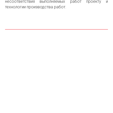
несоответствия выполняемых работ проекту и
технологии производства работ.