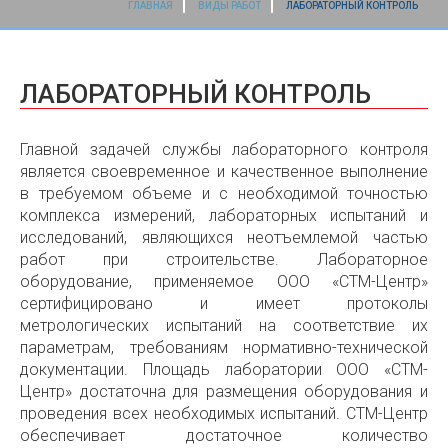
ГЛАВНАЯ
ВИДЫ РАБОТ
ЛАБОРАТОРНЫЙ КОНТРОЛЬ
ЛАБОРАТОРНЫЙ
КОНТРОЛЬ
Главной задачей службы лабораторного контроля
является своевременное и качественное выполнение
в требуемом объеме и с необходимой точностью
комплекса измерений, лабораторных испытаний и
исследований, являющихся неотъемлемой частью
работ при строительстве. Лабораторное
оборудование, применяемое ООО «СТМ-Центр»
сертифицировано и имеет протоколы
метрологических испытаний на соответствие их
параметрам, требованиям нормативно-технической
документации. Площадь лаборатории ООО «СТМ-
Центр» достаточна для размещения оборудования и
проведения всех необходимых испытаний. СТМ-Центр
обеспечивает достаточное количество