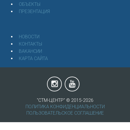
ОБЪЕКТЫ
ПРЕЗЕНТАЦИЯ
НОВОСТИ
КОНТАКТЫ
ВАКАНСИИ
КАРТА САЙТА
"СТМ-ЦЕНТР" ©
2015-
2026
ПОЛИТИКА КОНФИДЕНЦИАЛЬНОСТИ
ПОЛЬЗОВАТЕЛЬСКОЕ СОГЛАШЕНИЕ