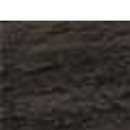
КОНТАКТЫ
Юридический адрес: